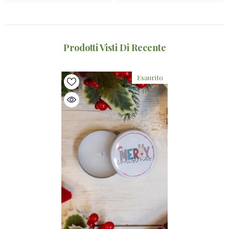
Prodotti Visti Di Recente
Esaurito