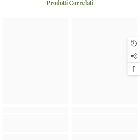
Prodotti Correlati