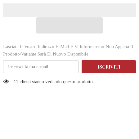
Lasciate Il Vostro Indirizzo E-Mail E Vi Informeremo Non Appena Il
Prodotto/variante Sarà Di Nuovo Disponibile.
ISCRIVITI
11 clienti stanno vedendo questo prodotto