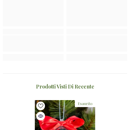
Prodotti Visti Di Recente
Esaurito