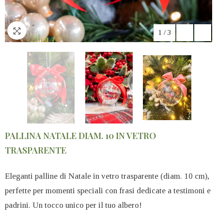
1
/
3
PALLINA NATALE DIAM. 10 IN VETRO
TRASPARENTE
Eleganti palline di Natale in vetro trasparente (diam. 10 cm),
perfette per momenti speciali con frasi dedicate a testimoni e
padrini. Un tocco unico per il tuo albero!