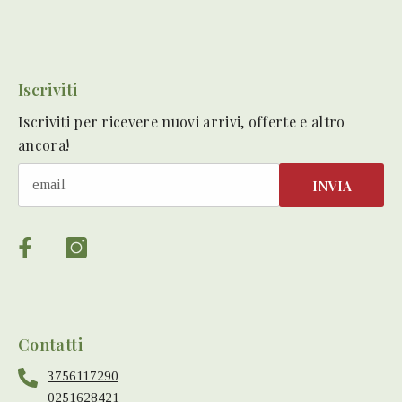
Iscriviti
Iscriviti per ricevere nuovi arrivi, offerte e altro
ancora!
INVIA
Contatti
3756117290
0251628421