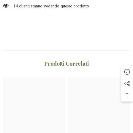
14 clienti stanno vedendo questo prodotto
Prodotti Correlati