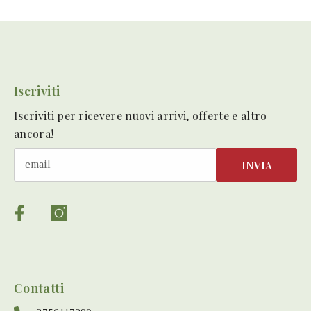
Iscriviti
Iscriviti per ricevere nuovi arrivi, offerte e altro
ancora!
INVIA
Contatti